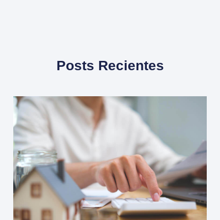
Posts Recientes