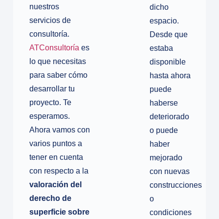
nuestros
dicho
servicios de
espacio.
consultoría.
Desde que
ATConsultoría
es
estaba
lo que necesitas
disponible
para saber cómo
hasta ahora
desarrollar tu
puede
proyecto. Te
haberse
esperamos.
deteriorado
Ahora vamos con
o puede
varios puntos a
haber
tener en cuenta
mejorado
con respecto a la
con nuevas
valoración del
construcciones
derecho de
o
superficie sobre
condiciones