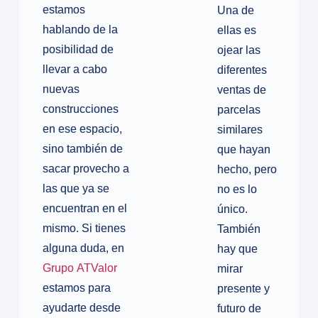
estamos
Una de
hablando de la
ellas es
posibilidad de
ojear las
llevar a cabo
diferentes
nuevas
ventas de
construcciones
parcelas
en ese espacio,
similares
sino también de
que hayan
sacar provecho a
hecho, pero
las que ya se
no es lo
encuentran en el
único.
mismo. Si tienes
También
alguna duda, en
hay que
Grupo ATValor
mirar
estamos para
presente y
ayudarte desde
futuro de