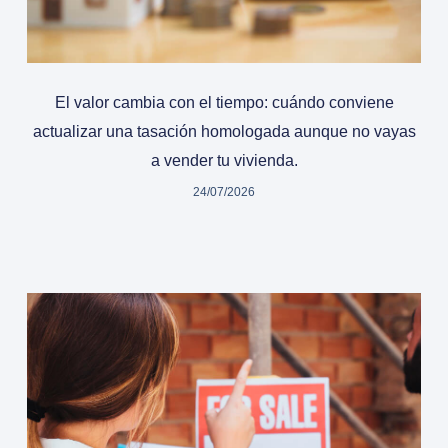
El valor cambia con el tiempo: cuándo conviene
actualizar una tasación homologada aunque no vayas
a vender tu vivienda.
24/07/2026