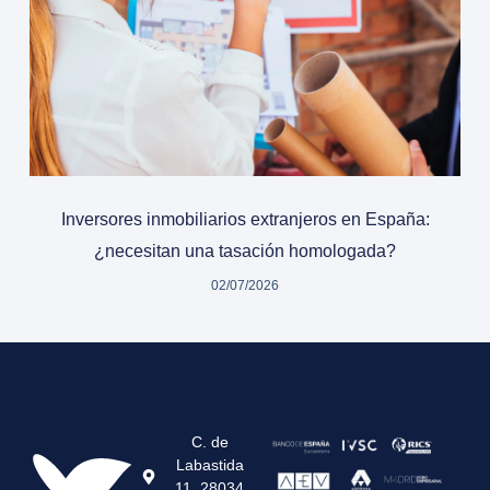
Inversores inmobiliarios extranjeros en España:
¿necesitan una tasación homologada?
02/07/2026
C. de
Labastida
11, 28034