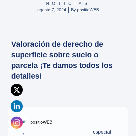
NOTICIAS
agosto 7, 2024
By
positioWEB
Valoración de derecho de
superficie sobre suelo o
parcela ¡Te damos todos los
detalles!
positioWEB
¿
especial