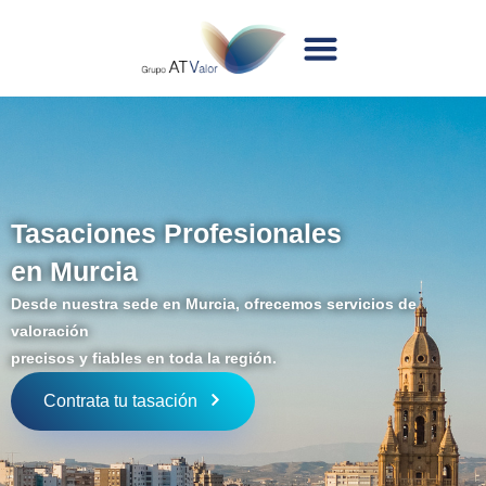
Tasaciones Profesionales
en Murcia
Desde nuestra sede en Murcia, ofrecemos servicios de
valoración
precisos y fiables en toda la región.
Contrata tu tasación