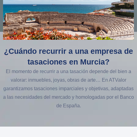
¿Cuándo recurrir a una empresa de
tasaciones en Murcia?
El momento de recurrir a una tasación depende del bien a
valorar: inmuebles, joyas, obras de arte… En ATValor
garantizamos tasaciones imparciales y objetivas, adaptadas
a las necesidades del mercado y homologadas por el Banco
de España.