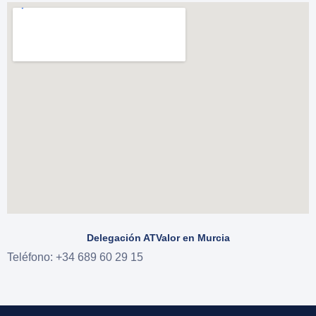
Delegación ATValor en Murcia
Teléfono: +34
689 60 29 15