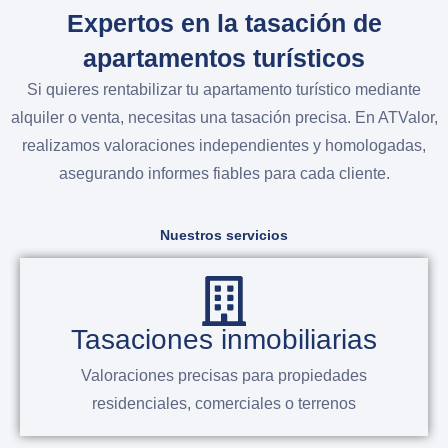
Expertos en la tasación de
apartamentos turísticos
Si quieres rentabilizar tu apartamento turístico mediante
alquiler o venta, necesitas una tasación precisa. En ATValor,
realizamos valoraciones independientes y homologadas,
asegurando informes fiables para cada cliente.
Nuestros servicios
Tasaciones de arte y joyas
Valoraciones precisas para propiedades
residenciales, comerciales o terrenos