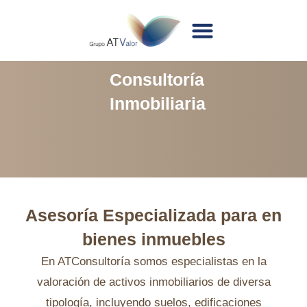
Consultoría
Inmobiliaria
Asesoría Especializada para en
bienes inmuebles
En ATConsultoría somos especialistas en la
valoración de activos inmobiliarios de diversa
tipología, incluyendo suelos, edificaciones