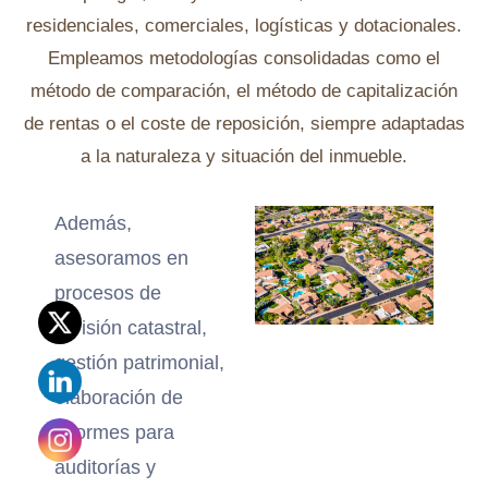
residenciales, comerciales, logísticas y dotacionales.
Empleamos metodologías consolidadas como el
método de comparación, el método de capitalización
de rentas o el coste de reposición, siempre adaptadas
a la naturaleza y situación del inmueble.
Además,
asesoramos en
procesos de
revisión catastral,
gestión patrimonial,
elaboración de
informes para
auditorías y