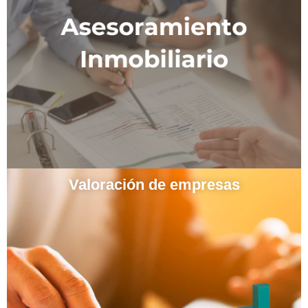
Valoración de empresas