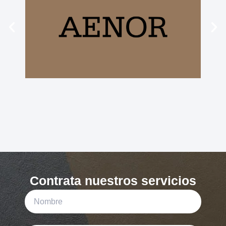
Contrata nuestros servicios