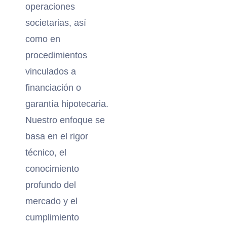
operaciones
societarias, así
como en
procedimientos
vinculados a
financiación o
garantía hipotecaria.
Nuestro enfoque se
basa en el rigor
técnico, el
conocimiento
profundo del
mercado y el
cumplimiento