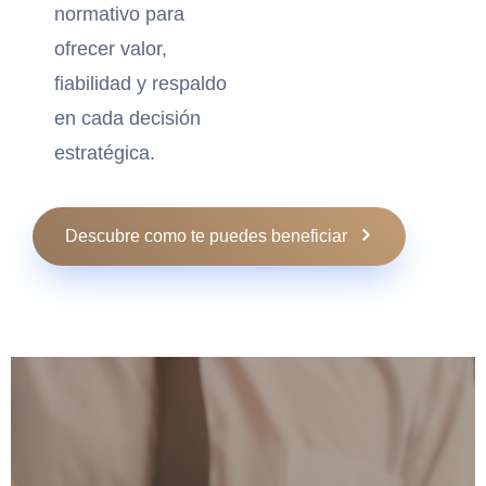
normativo para
ofrecer valor,
fiabilidad y respaldo
en cada decisión
estratégica.
Descubre como te puedes beneficiar