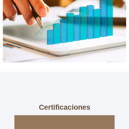
Certificaciones