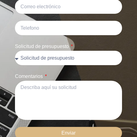
Solicitud de presupuesto
Comentarios
Enviar