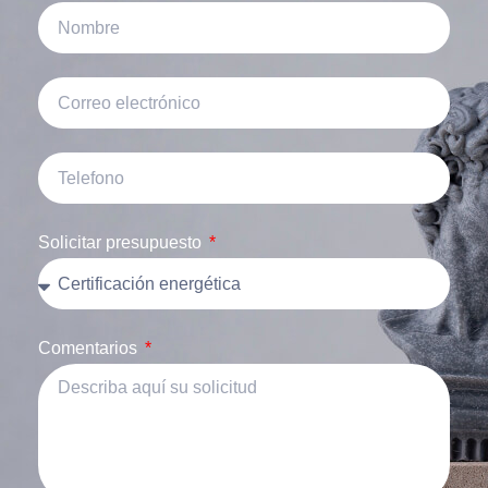
Solicitar presupuesto
Comentarios