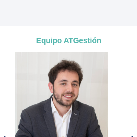
Equipo ATGestión