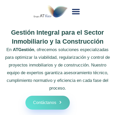
Gestión Integral para el Sector
Inmobiliario y la Construcción
En
ATGestión
, ofrecemos soluciones especializadas
para optimizar la viabilidad, regularización y control de
proyectos inmobiliarios y de construcción. Nuestro
equipo de expertos garantiza asesoramiento técnico,
cumplimiento normativo y eficiencia en cada fase del
proceso.
Contáctanos