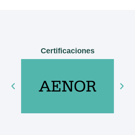
Certificaciones