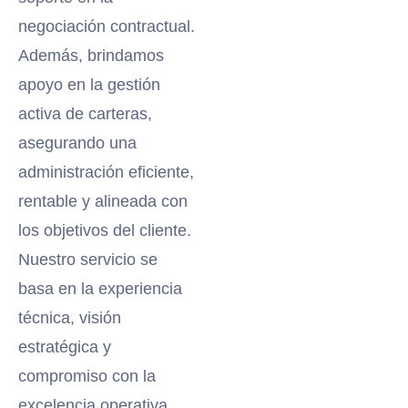
negociación contractual.
Además, brindamos
apoyo en la gestión
activa de carteras,
asegurando una
administración eficiente,
rentable y alineada con
los objetivos del cliente.
Nuestro servicio se
basa en la experiencia
técnica, visión
estratégica y
compromiso con la
excelencia operativa.