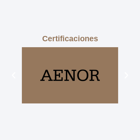
Certificaciones