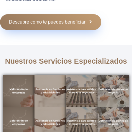
Descubre como te puedes beneficiar
Nuestros Servicios Especializados