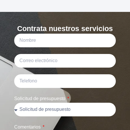
Contrata nuestros servicios
Solicitud de presupuesto
Comentarios