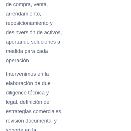
de compra, venta,
arrendamiento,
reposicionamiento y
desinversión de activos,
aportando soluciones a
medida para cada
operación.
Intervenimos en la
elaboración de due
diligence técnica y
legal, definición de
estrategias comerciales,
revisión documental y
soporte en la