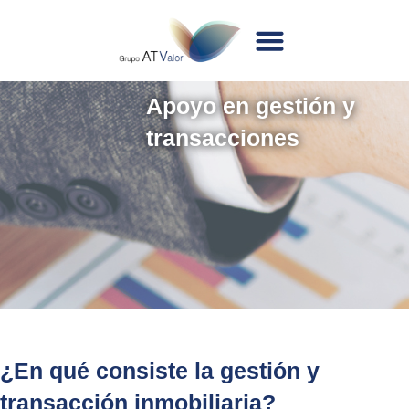
Apoyo en gestión y
transacciones
¿En qué consiste la gestión y
transacción inmobiliaria?