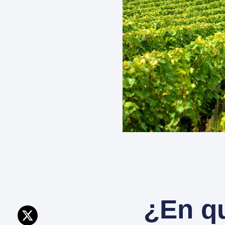
¿En qu