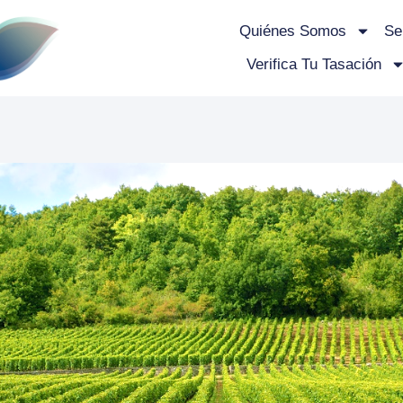
Quiénes Somos
Se
Verifica Tu Tasación