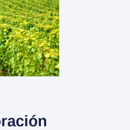
oración