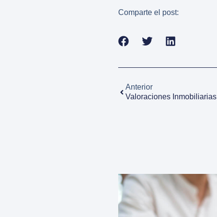
Comparte el post:
Anterior
Valoraciones Inmobiliaria