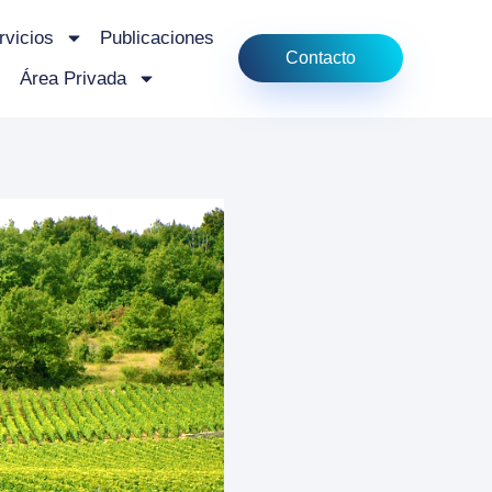
rvicios
Publicaciones
Contacto
Área Privada