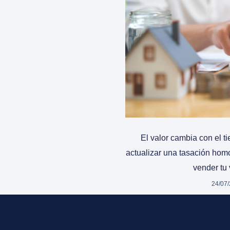
El valor cambia con el 
actualizar una tasación ho
vender tu 
24/07