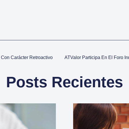
s Con Carácter Retroactivo
Posts Recientes