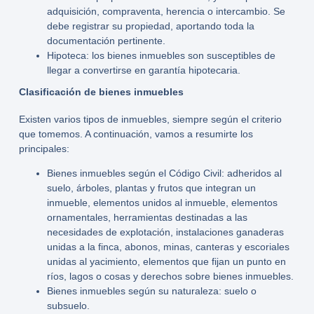
adquisición, compraventa, herencia o intercambio. Se
debe registrar su propiedad, aportando toda la
documentación pertinente.
Hipoteca: los bienes inmuebles son susceptibles de
llegar a convertirse en garantía hipotecaria.
Clasificación de bienes inmuebles
Existen varios
tipos de inmuebles
, siempre según el criterio
que tomemos. A continuación, vamos a resumirte los
principales:
Bienes inmuebles según el Código Civil: adheridos al
suelo, árboles, plantas y frutos que integran un
inmueble, elementos unidos al inmueble, elementos
ornamentales, herramientas destinadas a las
necesidades de explotación, instalaciones ganaderas
unidas a la finca, abonos, minas, canteras y escoriales
unidas al yacimiento, elementos que fijan un punto en
ríos, lagos o cosas y derechos sobre bienes inmuebles.
Bienes inmuebles según su naturaleza: suelo o
subsuelo.