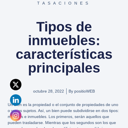
TASACIONES
Tipos de
inmuebles:
características
principales
octubre 28, 2022
By
positioWEB
Un bien es la propiedad o el conjunto de propiedades de uno
o varios sujetos. Así, un bien puede subdividirse en dos tipos:
muebles e inmuebles. Los primeros, serán aquellos que
pueden trasladarse. Mientras que los segundos son los que