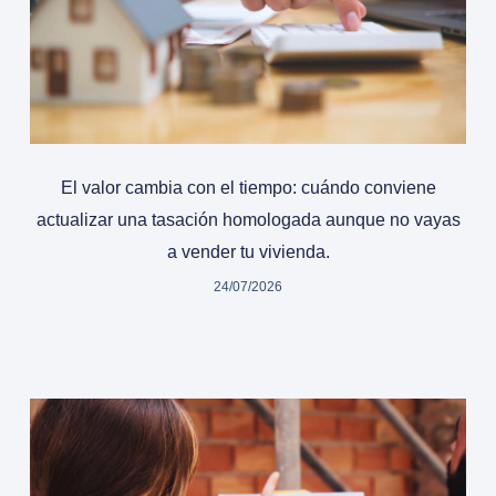
El valor cambia con el tiempo: cuándo conviene
actualizar una tasación homologada aunque no vayas
a vender tu vivienda.
24/07/2026