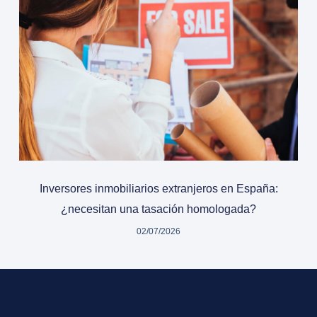
Inversores inmobiliarios extranjeros en España:
¿necesitan una tasación homologada?
02/07/2026