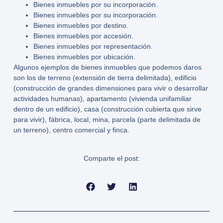
Bienes inmuebles por su incorporación.
Bienes inmuebles por su incorporación.
Bienes inmuebles por destino.
Bienes inmuebles por accesión.
Bienes inmuebles por representación.
Bienes inmuebles por ubicación.
Algunos ejemplos de bienes inmuebles que podemos daros
son los de terreno (extensión de tierra delimitada), edificio
(construcción de grandes dimensiones para vivir o desarrollar
actividades humanas), apartamento (vivienda unifamiliar
dentro de un edificio), casa (construcción cubierta que sirve
para vivir), fábrica, local, mina, parcela (parte delimitada de
un terreno), centro comercial y finca.
Comparte el post: