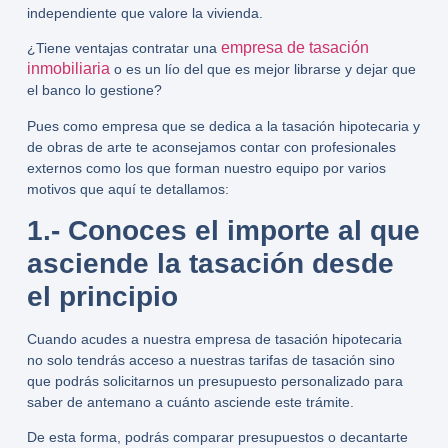
independiente
que valore la vivienda.
empresa de tasación
¿Tiene ventajas contratar una
inmobiliaria
o es un lío del que es mejor librarse y dejar que
el banco lo gestione?
Pues como empresa que se dedica a la
tasación hipotecaria y
de obras de arte
te aconsejamos contar con profesionales
externos como los que forman nuestro equipo por varios
motivos que aquí te detallamos:
1.- Conoces el importe al que
asciende la tasación desde
el principio
Cuando acudes a nuestra
empresa de tasación hipotecaria
no solo tendrás acceso a nuestras tarifas de tasación sino
que podrás solicitarnos un presupuesto personalizado para
saber de antemano a cuánto asciende este trámite.
De esta forma, podrás comparar presupuestos o decantarte