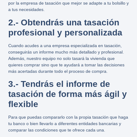
por la empresa de tasación que mejor se adapte a tu bolsillo y
a tus necesidades.
2.- Obtendrás una tasación
profesional y personalizada
Cuando acudes a una empresa especializada en tasación,
conseguirás un informe mucho más detallado y profesional.
Además, nuestro equipo no solo tasará la vivienda que
quieres comprar sino que te ayudará a tomar las decisiones
más acertadas durante todo el proceso de compra.
3.- Tendrás el informe de
tasación de forma más ágil y
flexible
Para que puedas compararlo con la propia tasación que haga
tu banco o bien llevarlo a diferentes entidades bancarias y
comparar las condiciones que te ofrece cada una.