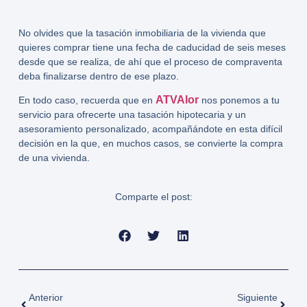
No olvides que la tasación inmobiliaria de la vivienda que
quieres comprar tiene una fecha de caducidad de
seis meses
desde que se realiza, de ahí que el proceso de compraventa
deba finalizarse dentro de ese plazo.
ATVAlor
En todo caso, recuerda que en
nos ponemos a tu
servicio para ofrecerte una tasación hipotecaria y un
asesoramiento personalizado, acompañándote en esta difícil
decisión en la que, en muchos casos, se convierte la compra
de una vivienda.
Comparte el post:
Anterior
Siguiente