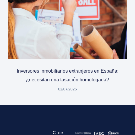
Inversores inmobiliarios extranjeros en España:
¿necesitan una tasación homologada?
02/07/2026
C. de