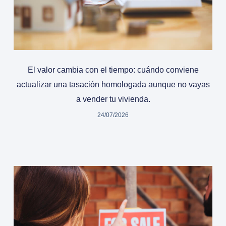
El valor cambia con el tiempo: cuándo conviene
actualizar una tasación homologada aunque no vayas
a vender tu vivienda.
24/07/2026