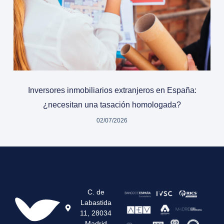
Inversores inmobiliarios extranjeros en España:
¿necesitan una tasación homologada?
02/07/2026
C. de
Labastida
11, 28034
Madrid