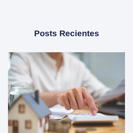
Posts Recientes