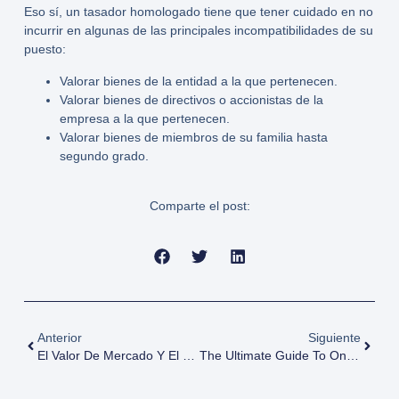
Eso sí, un
tasador homologado
tiene que tener cuidado en no
incurrir en algunas de las principales incompatibilidades de su
puesto:
Valorar bienes de la entidad a la que pertenecen.
Valorar bienes de directivos o accionistas de la
empresa a la que pertenecen.
Valorar bienes de miembros de su familia hasta
segundo grado.
Comparte el post:
Anterior
Siguiente
El Valor De Mercado Y El Valor Catastral
The Ultimate Guide To Online Dating