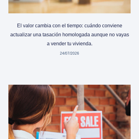
El valor cambia con el tiempo: cuándo conviene
actualizar una tasación homologada aunque no vayas
a vender tu vivienda.
24/07/2026