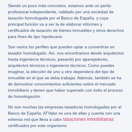
Siendo un poco más concretos, estamos ante un perito
profesional independiente, validado por una sociedad de
tasación homologada por el Banco de España, y cuya
principal función va a ser la de elaborar informes y
certificados de tasación de bienes inmuebles y otros derechos
para fines de tipo hipotecario.
Son varios los perfiles que pueden optar a convertirse en
tasador homologado
. Así, nos encontramos desde arquitectos
hasta ingenieros técnicos, pasando por aparejadores,
arquitectos técnicos o ingenieros técnicos. Como puedes
imaginar, la elección de uno u otro dependerá del tipo de
inmueble en el que se deba trabajar. Además, también se ha
de demostrar conocimientos suficientes sobre el mercado
inmobiliario y tienen que haber superado con éxito el proceso
de homologación.
No son muchas las empresas tasadoras homologadas por el
Banco de España. ATValor es una de ellas y cuenta con una
tasaciones inmobiliarias
extensa red que lleva a cabo
certificados por este organismo.