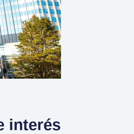
e interés