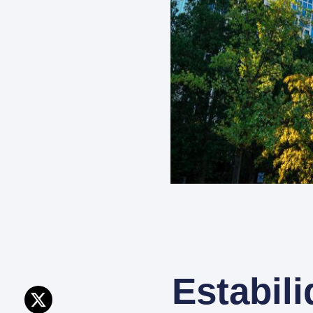
Estabili