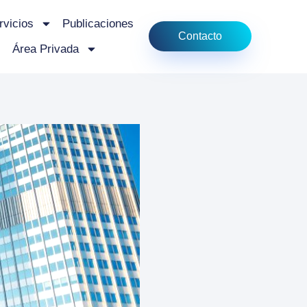
rvicios
Publicaciones
Contacto
Área Privada