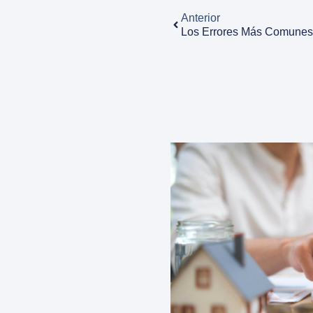
Anterior