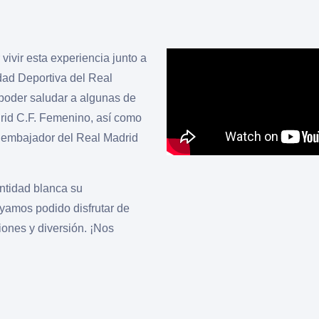
vivir esta experiencia junto a
dad Deportiva del Real
poder saludar a algunas de
rid C.F. Femenino, así como
 embajador del Real Madrid
ntidad blanca su
yamos podido disfrutar de
iones y diversión. ¡Nos