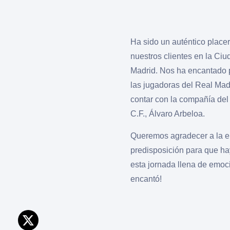
Ha sido un auténtico placer 
nuestros clientes en la Ciu
Madrid. Nos ha encantado 
las jugadoras del Real Mad
contar con la compañía del
C.F., Álvaro Arbeloa.
Queremos agradecer a la e
predisposición para que ha
esta jornada llena de emoc
encantó!