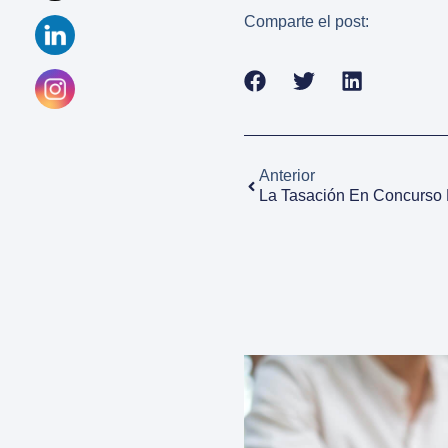
Comparte el post:
Anterior
La Tasación En Concurso