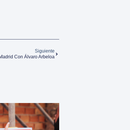
Siguiente
 Madrid Con Álvaro Arbeloa