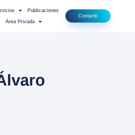
rvicios
Publicaciones
Contacto
Área Privada
Álvaro