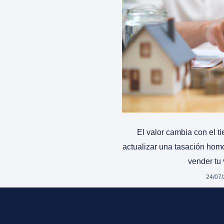
El valor cambia con el 
actualizar una tasación ho
vender tu 
24/07