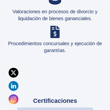
Valoraciones en procesos de divorcio y
liquidación de bienes gananciales.
Procedimientos concursales y ejecución de
garantías.
Certificaciones