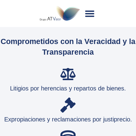
Comprometidos con la Veracidad y la
Transparencia
Litigios por herencias y repartos de bienes.
Expropiaciones y reclamaciones por justiprecio.