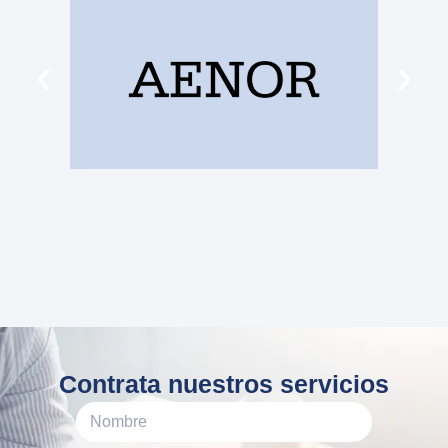
Contrata nuestros servicios