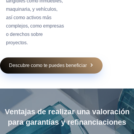
tangibles como inmuebles,
maquinaria, y vehículos,
así como activos más
complejos, como empresas
o derechos sobre
proyectos.
Descubre como te puedes beneficiar
Ventajas de realizar una valoración
para garantías y refinanciaciones