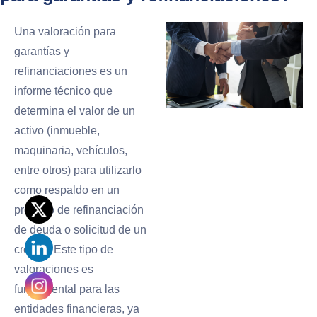
Una valoración para
garantías y
refinanciaciones es un
informe técnico que
determina el valor de un
activo (inmueble,
maquinaria, vehículos,
entre otros) para utilizarlo
como respaldo en un
proceso de refinanciación
de deuda o solicitud de un
crédito. Este tipo de
valoraciones es
fundamental para las
entidades financieras, ya