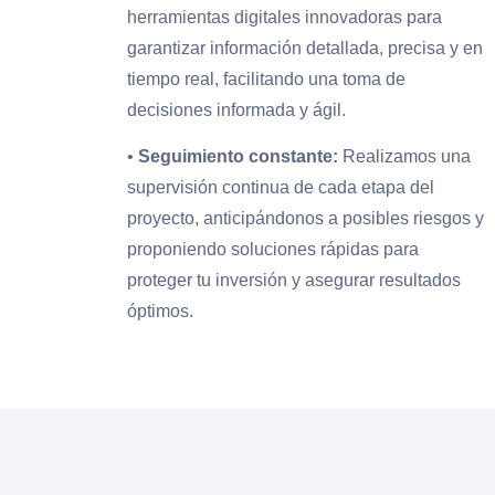
herramientas digitales innovadoras para
garantizar información detallada, precisa y en
tiempo real, facilitando una toma de
decisiones informada y ágil.
•
Seguimiento constante:
Realizamos una
supervisión continua de cada etapa del
proyecto, anticipándonos a posibles riesgos y
proponiendo soluciones rápidas para
proteger tu inversión y asegurar resultados
óptimos.