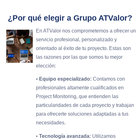
¿Por qué elegir a Grupo ATValor?
En ATValor nos comprometemos a ofrecer un
servicio profesional, personalizado y
orientado al éxito de tu proyecto. Estas son
las razones por las que somos tu mejor
elección:
•
Equipo especializado:
Contamos con
profesionales altamente cualificados en
Project Monitoring, que entienden las
particularidades de cada proyecto y trabajan
para ofrecerte soluciones adaptadas a tus
necesidades.
•
Tecnología avanzada:
Utilizamos