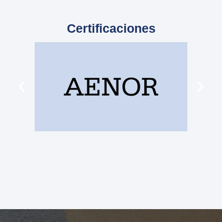
Certificaciones