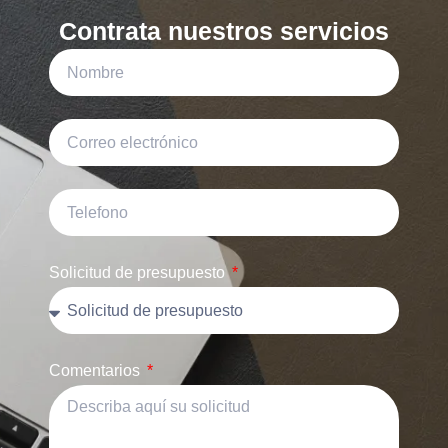
Contrata nuestros servicios
Solicitud de presupuesto
Comentarios