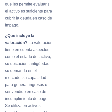
que les permite evaluar si
el activo es suficiente para
cubrir la deuda en caso de
impago.
¿Qué incluye la
valoración?
La valoración
tiene en cuenta aspectos
como el estado del activo,
su ubicación, antigüedad,
su demanda en el
mercado, su capacidad
para generar ingresos o
ser vendido en caso de
incumplimiento de pago.
Se utiliza en activos