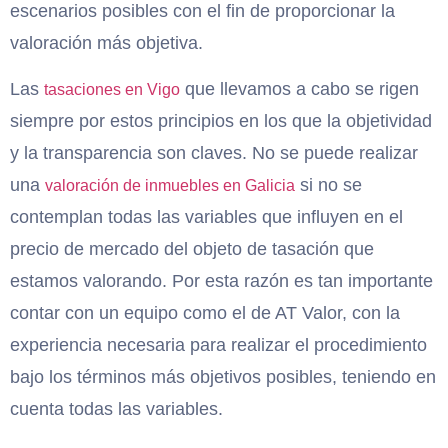
escenarios posibles con el fin de proporcionar la
valoración más objetiva.
Las
que llevamos a cabo se rigen
tasaciones en Vigo
siempre por estos principios en los que la objetividad
y la transparencia son claves. No se puede realizar
una
si no se
valoración de inmuebles en Galicia
contemplan todas las variables que influyen en el
precio de mercado del objeto de tasación que
estamos valorando. Por esta razón es tan importante
contar con un equipo como el de AT Valor, con la
experiencia necesaria para realizar el procedimiento
bajo los términos más objetivos posibles, teniendo en
cuenta todas las variables.