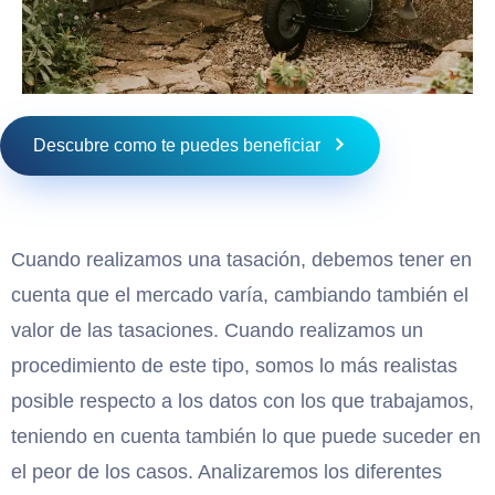
Descubre como te puedes beneficiar
Cuando realizamos una tasación, debemos tener en
cuenta que el mercado varía, cambiando también el
valor de las tasaciones. Cuando realizamos un
procedimiento de este tipo, somos lo más realistas
posible respecto a los datos con los que trabajamos,
teniendo en cuenta también lo que puede suceder en
el peor de los casos. Analizaremos los diferentes