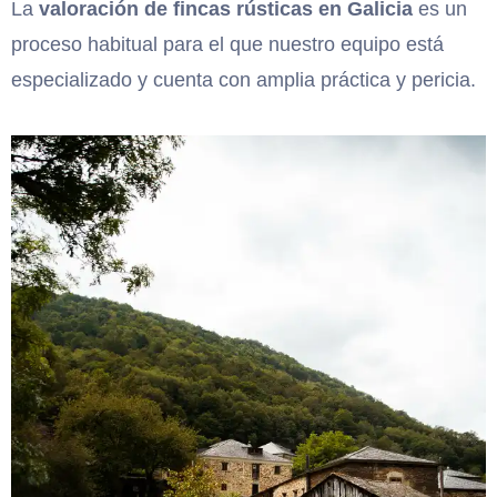
La
valoración de fincas rústicas en Galicia
es un
proceso habitual para el que nuestro equipo está
especializado y cuenta con amplia práctica y pericia.