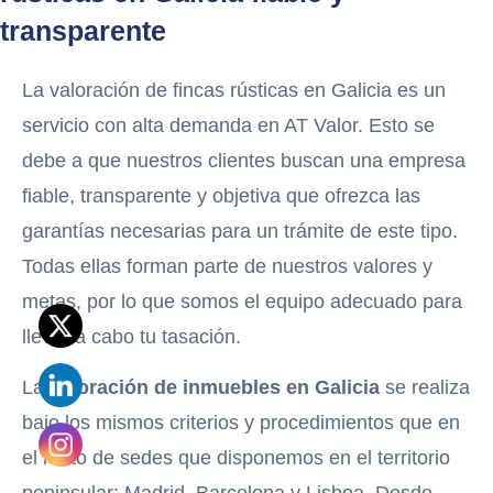
transparente
La valoración de fincas rústicas en Galicia es un
servicio con alta demanda en AT Valor. Esto se
debe a que nuestros clientes buscan una empresa
fiable, transparente y objetiva que ofrezca las
garantías necesarias para un trámite de este tipo.
Todas ellas forman parte de nuestros valores y
metas, por lo que somos el equipo adecuado para
llevar a cabo tu tasación.
La
valoración de inmuebles en Galicia
se realiza
bajo los mismos criterios y procedimientos que en
el resto de sedes que disponemos en el territorio