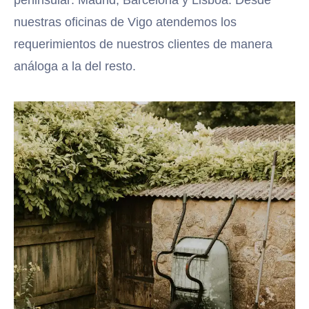
peninsular: Madrid, Barcelona y Lisboa. Desde
nuestras oficinas de Vigo atendemos los
requerimientos de nuestros clientes de manera
análoga a la del resto.