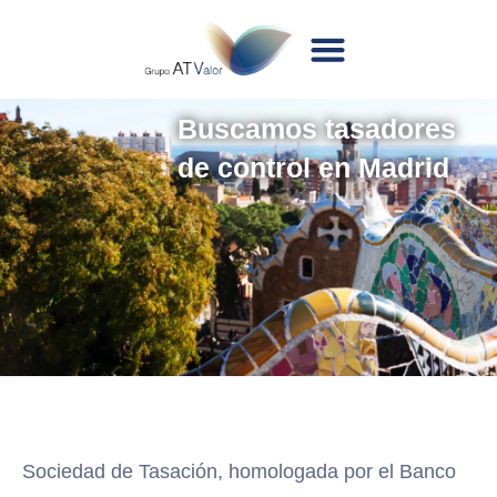
Buscamos tasadores
de control en Madrid
Sociedad de Tasación, homologada por el Banco