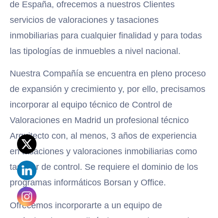
de España, ofrecemos a nuestros Clientes
servicios de valoraciones y tasaciones
inmobiliarias para cualquier finalidad y para todas
las tipologías de inmuebles a nivel nacional.
Nuestra Compañía se encuentra en pleno proceso
de expansión y crecimiento y, por ello, precisamos
incorporar al equipo técnico de Control de
Valoraciones en Madrid un profesional técnico
Arquitecto con, al menos, 3 años de experiencia
en tasaciones y valoraciones inmobiliarias como
tasador de control. Se requiere el dominio de los
programas informáticos Borsan y Office.
Ofrecemos incorporarte a un equipo de