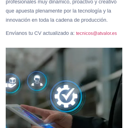
profesionales muy dinámico, proactivo y creativo
que apuesta plenamente por la tecnología y la
innovación en toda la cadena de producción.
Envíanos tu CV actualizado a:
tecnicos@atvalor.es